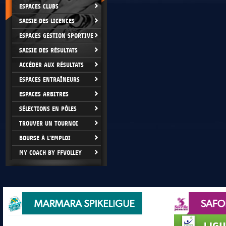
ESPACES CLUBS
SAISIE DES LICENCES
ESPACES GESTION SPORTIVE
SAISIE DES RÉSULTATS
ACCÉDER AUX RÉSULTATS
ESPACES ENTRAÎNEURS
ESPACES ARBITRES
SÉLECTIONS EN PÔLES
TROUVER UN TOURNOI
BOURSE À L'EMPLOI
MY COACH BY FFVOLLEY