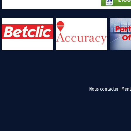
Nous contacter
Ment
|