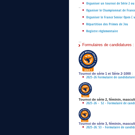
Organiser un tournoi de Série 2 ou
..
Oganiser le Championnat de France
Organiser le France Senior Open ( 
Répartition des Primes de Jeu
Registre réglementaire
...
Formulaires de candidatures :
Tournoi de série 1 et Série 2-1000
:
2025-26 Formulaire de candidature
Tournoi de série 2, féminin, mascul
2025-26 - S2 - Formulaire de candi
Tournoi de série 3, féminin, mascul
2025-26: S3 - Formulaire de candid