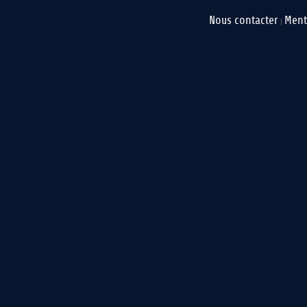
Nous contacter
Ment
|