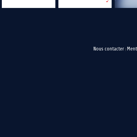
Nous contacter
Ment
|