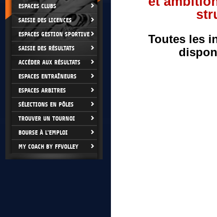
et ambitio
ESPACES CLUBS
str
SAISIE DES LICENCES
ESPACES GESTION SPORTIVE
Toutes les i
SAISIE DES RÉSULTATS
dispon
ACCÉDER AUX RÉSULTATS
ESPACES ENTRAÎNEURS
ESPACES ARBITRES
SÉLECTIONS EN PÔLES
TROUVER UN TOURNOI
BOURSE À L'EMPLOI
MY COACH BY FFVOLLEY