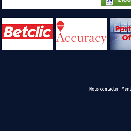
Nous contacter
Ment
|