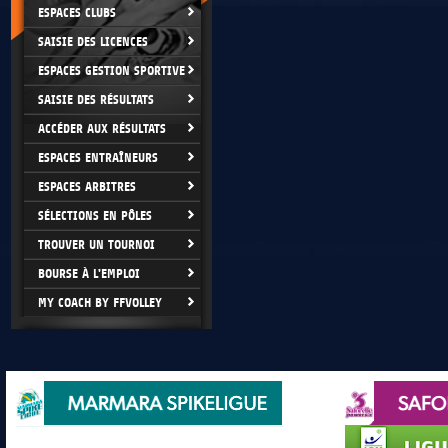
ESPACES CLUBS
SAISIE DES LICENCES
ESPACES GESTION SPORTIVE
SAISIE DES RÉSULTATS
ACCÉDER AUX RÉSULTATS
ESPACES ENTRAÎNEURS
ESPACES ARBITRES
SÉLECTIONS EN PÔLES
TROUVER UN TOURNOI
BOURSE À L'EMPLOI
MY COACH BY FFVOLLEY