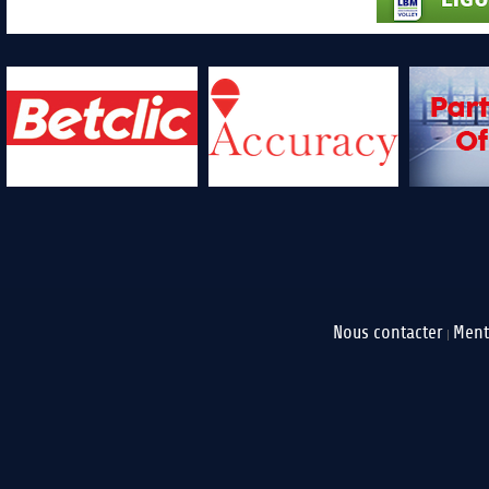
Nous contacter
Ment
|