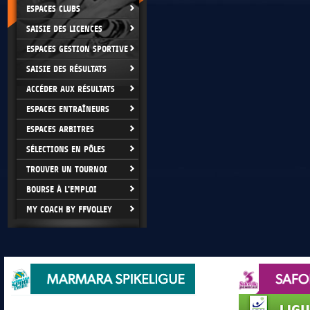
ESPACES CLUBS
SAISIE DES LICENCES
ESPACES GESTION SPORTIVE
SAISIE DES RÉSULTATS
ACCÉDER AUX RÉSULTATS
ESPACES ENTRAÎNEURS
ESPACES ARBITRES
SÉLECTIONS EN PÔLES
TROUVER UN TOURNOI
BOURSE À L'EMPLOI
MY COACH BY FFVOLLEY