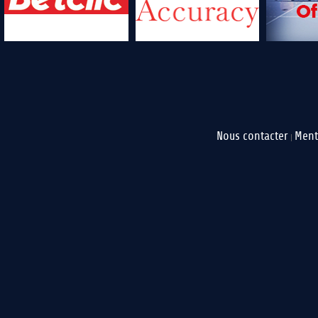
Nous contacter
Ment
|