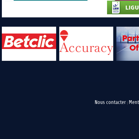
Nous contacter
Ment
|