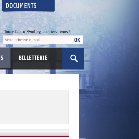
DOCUMENTS
Toute l'actu FFvolley, inscrivez-vous !
NS
BILLETTERIE
US