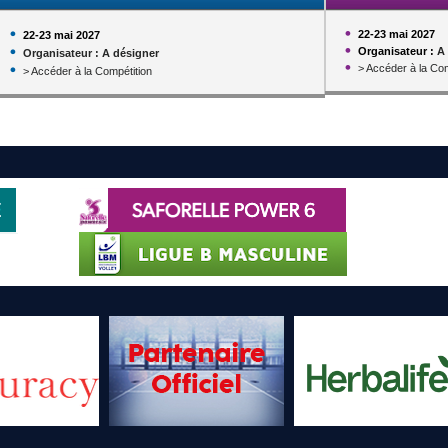
22-23 mai 2027
22-23 mai 2027
Organisateur :
A
Organisateur : A désigner
> Accéder à la Com
> Accéder à la Compétition