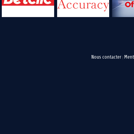
Nous contacter
Ment
|