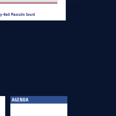
y-Ball Masculin Sourd
AGENDA