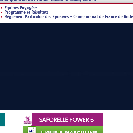
Equipes Engagées
Programme et Résultats
Règlement Particulier des Epreuves - Championnat de France de Volle