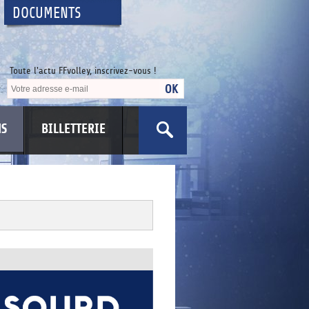
DOCUMENTS
Toute l'actu FFvolley, inscrivez-vous !
NS
BILLETTERIE
US