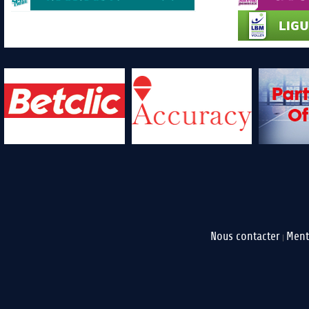
Nous contacter
Ment
|