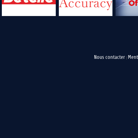
Nous contacter
Ment
|