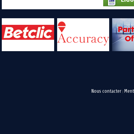
Nous contacter
Ment
|