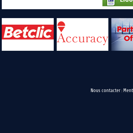
Nous contacter
Ment
|