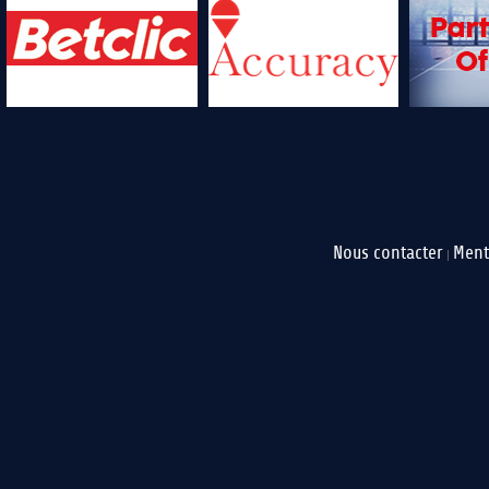
Nous contacter
Ment
|