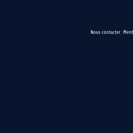
Nous contacter
Ment
|