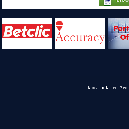
Nous contacter
Ment
|