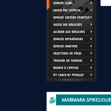
ESPACES CLUBS
SAISIE DES LICENCES
ESPACES GESTION SPORTIVE
SAISIE DES RÉSULTATS
ACCÉDER AUX RÉSULTATS
ESPACES ENTRAÎNEURS
ESPACES ARBITRES
SÉLECTIONS EN PÔLES
TROUVER UN TOURNOI
BOURSE À L'EMPLOI
MY COACH BY FFVOLLEY