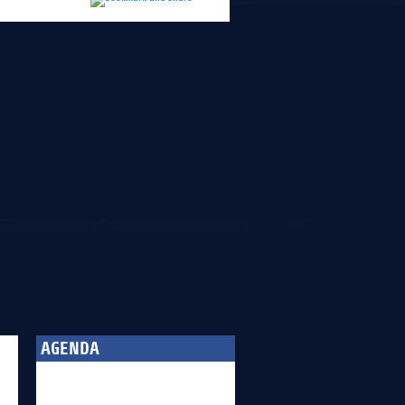
AGENDA