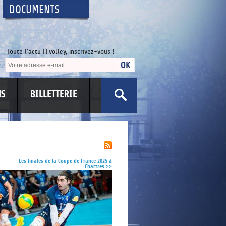
DOCUMENTS
Toute l'actu FFvolley, inscrivez-vous !
NS
BILLETTERIE
US
Les finales de la Coupe de France 2025 à
Chartres
>>