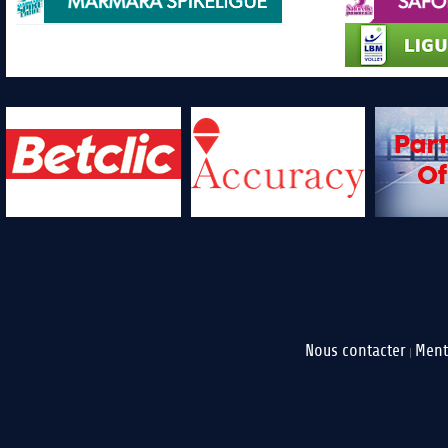
Nous contacter
Ment
|