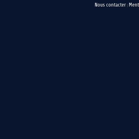
Nous contacter
Ment
|