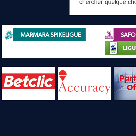
chercher quelque cho