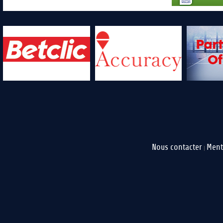
Nous contacter
Ment
|