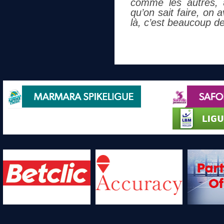
comme les autres,
a
qu’on sait faire, on 
là, c’est beaucoup d