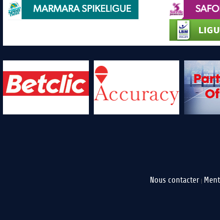
Nous contacter
Ment
|