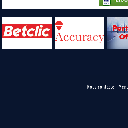
Nous contacter
Ment
|