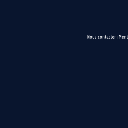
Nous contacter
Ment
|