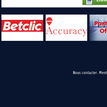
Nous contacter
Ment
|