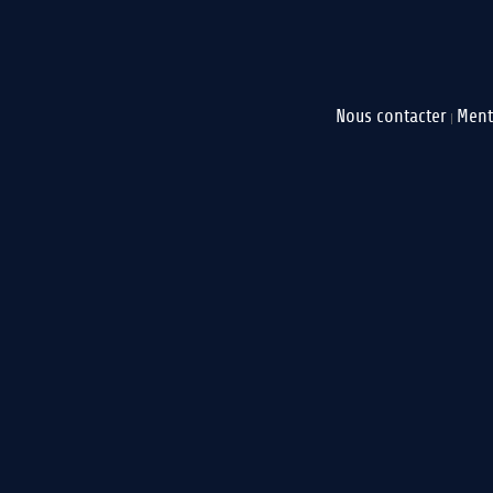
Nous contacter
Ment
|