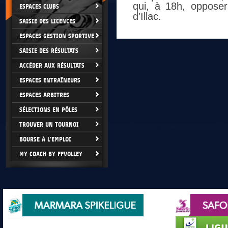
qui, à 18h, oppose
ESPACES CLUBS
d'Illac.
SAISIE DES LICENCES
ESPACES GESTION SPORTIVE
SAISIE DES RÉSULTATS
ACCÉDER AUX RÉSULTATS
ESPACES ENTRAÎNEURS
ESPACES ARBITRES
SÉLECTIONS EN PÔLES
TROUVER UN TOURNOI
BOURSE À L'EMPLOI
MY COACH BY FFVOLLEY