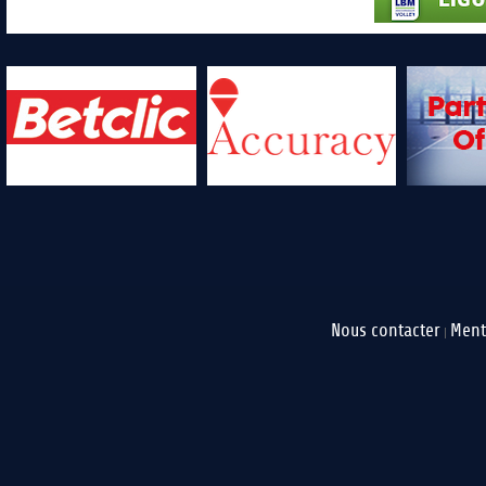
Nous contacter
Ment
|