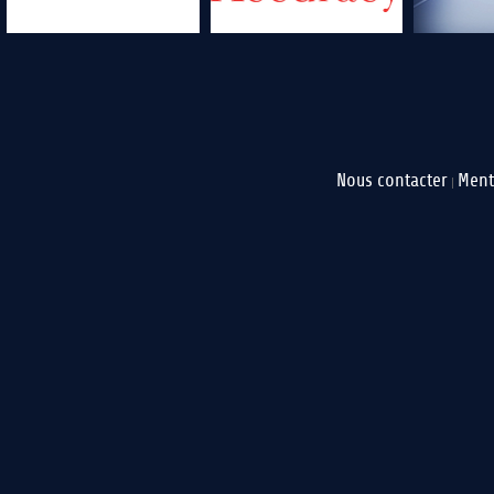
Nous contacter
Ment
|