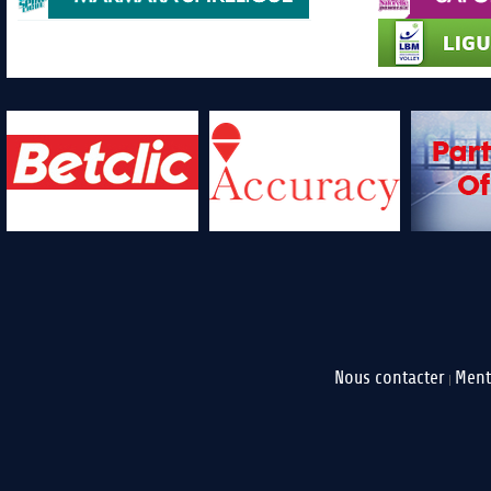
Nous contacter
Ment
|