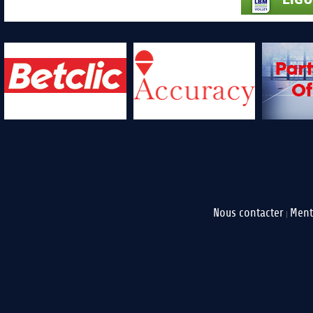
Nous contacter
Ment
|