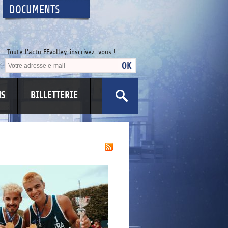
DOCUMENTS
Toute l'actu FFvolley, inscrivez-vous !
NS
BILLETTERIE
US