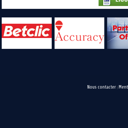
Nous contacter
Ment
|