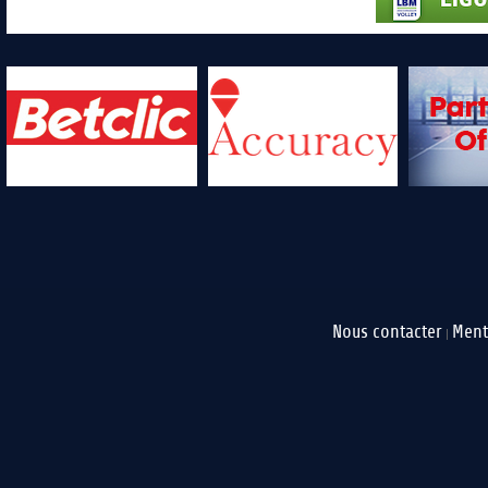
Nous contacter
Ment
|