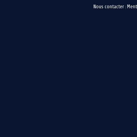
Nous contacter
Ment
|