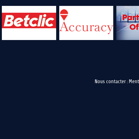
Nous contacter
Ment
|