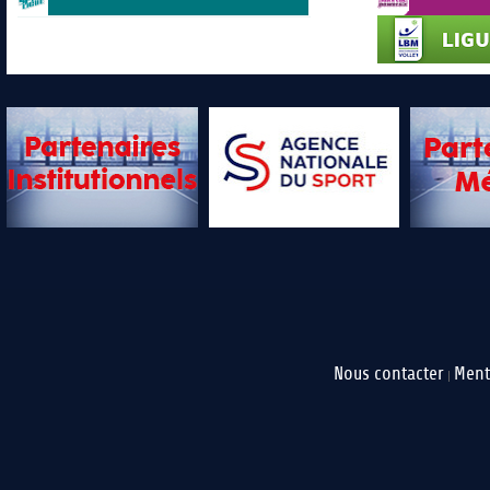
Nous contacter
Ment
|