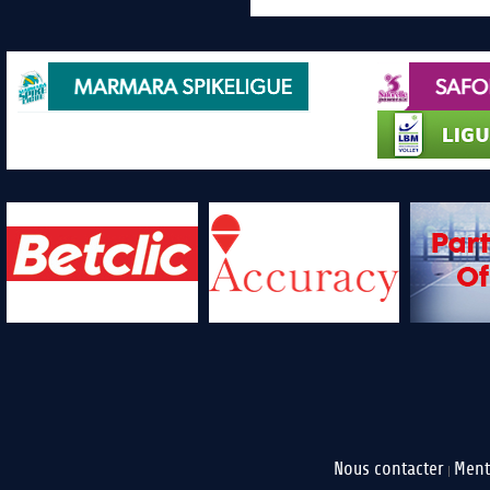
Nous contacter
Ment
|