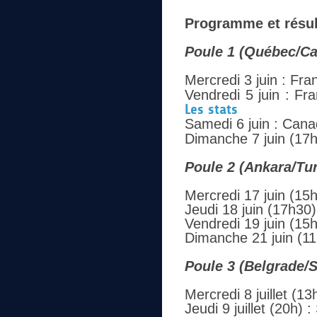
Programme et résult
Poule 1 (Québec/C
Mercredi 3 juin : Fr
Vendredi 5 juin : Fr
Les stats
Samedi 6 juin : Cana
Dimanche 7 juin (17h
Poule 2 (Ankara/Tu
Mercredi 17 juin (15h
Jeudi 18 juin (17h30)
Vendredi 19 juin (15
Dimanche 21 juin (11
Poule 3 (Belgrade/S
Mercredi 8 juillet (1
Jeudi 9 juillet (20h) 