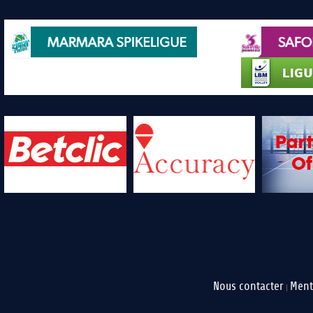
Nous contacter
Ment
|