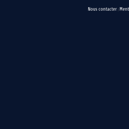
Nous contacter
Ment
|