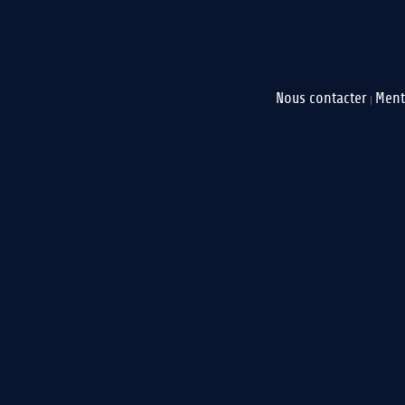
Nous contacter
Ment
|