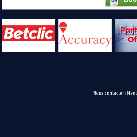
Nous contacter
Ment
|