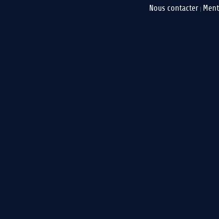
Nous contacter
Ment
|