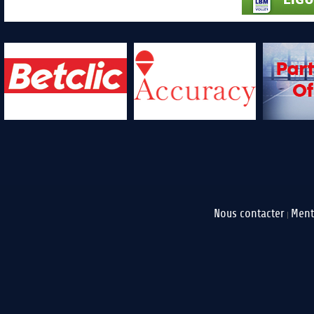
Nous contacter
Ment
|