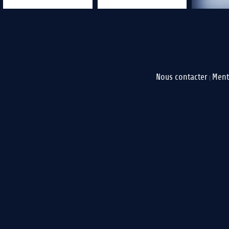
Nous contacter
Ment
|