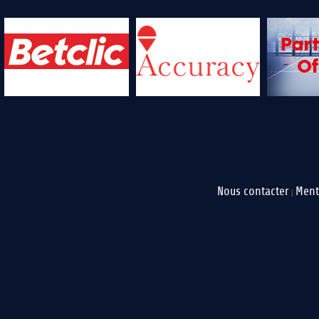
Nous contacter
Ment
|