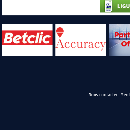
Nous contacter
Ment
|