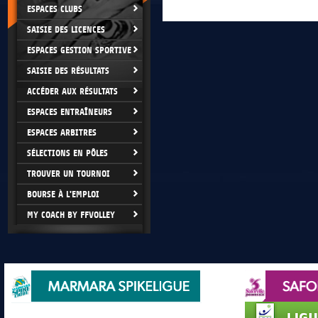
ESPACES CLUBS
SAISIE DES LICENCES
ESPACES GESTION SPORTIVE
SAISIE DES RÉSULTATS
ACCÉDER AUX RÉSULTATS
ESPACES ENTRAÎNEURS
ESPACES ARBITRES
SÉLECTIONS EN PÔLES
TROUVER UN TOURNOI
BOURSE À L'EMPLOI
MY COACH BY FFVOLLEY