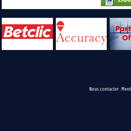
Nous contacter
Ment
|