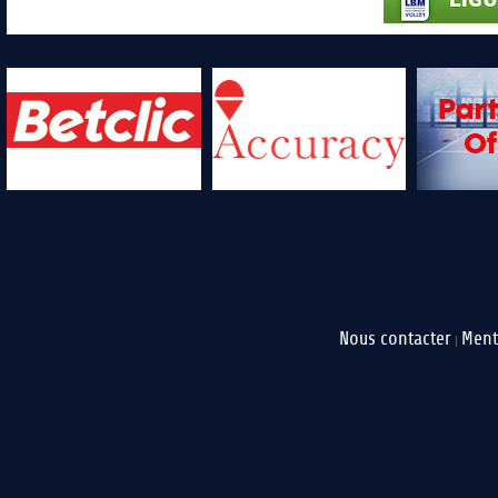
Nous contacter
Ment
|