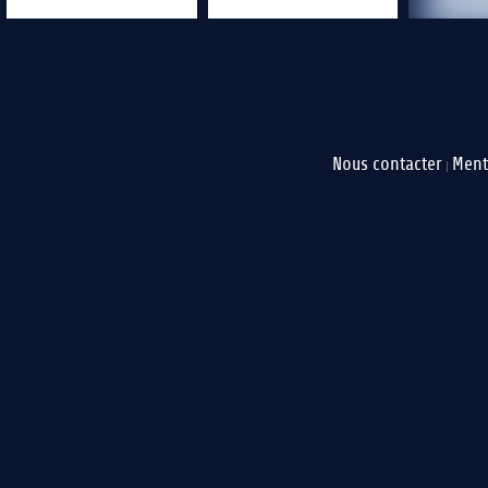
Nous contacter
Ment
|